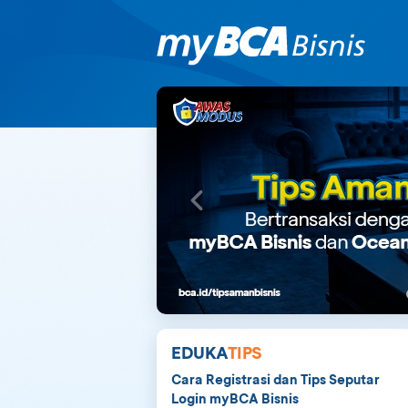
EDUKA
TIPS
Cara Registrasi dan Tips Seputar
Login myBCA Bisnis